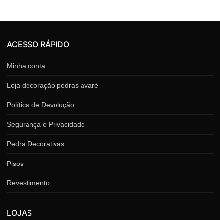
ACESSO RÁPIDO
Minha conta
Loja decoração pedras avaré
Política de Devolução
Segurança e Privacidade
Pedra Decorativas
Pisos
Revestimento
LOJAS