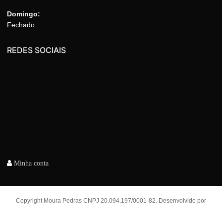
Domingo:
Fechado
REDES SOCIAIS
Minha conta
Copyright Moura Pedras CNPJ 20.094.197/0001-82. Desenvolvido por