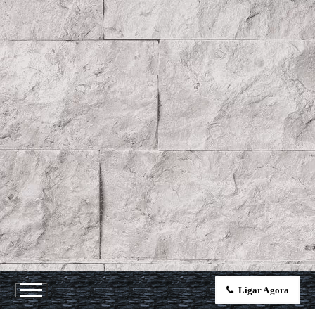
Ligar Agora