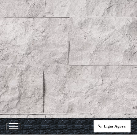
Ligar Agora