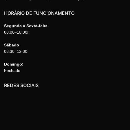
HORÁRIO DE FUNCIONAMENTO
Segunda a Sexta-feira
08:00–18:00h
Sábado
08:30–12:30
Domingo:
Fechado
REDES SOCIAIS