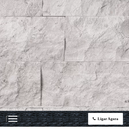
Ligar Agora