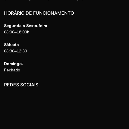
HORÁRIO DE FUNCIONAMENTO
Segunda a Sexta-feira
08:00–18:00h
Sábado
08:30–12:30
Domingo:
Fechado
REDES SOCIAIS