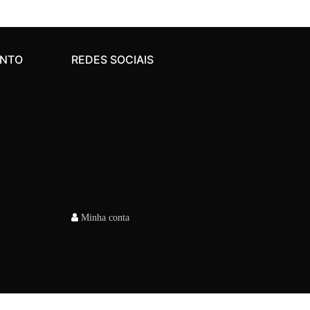
ENTO
REDES SOCIAIS
Minha conta