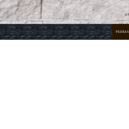
PEDRAS