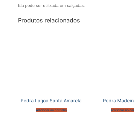
Ela pode ser utilizada em calçadas.
Produtos relacionados
Pedra Lagoa Santa Amarela
Pedra Madeir
Adicionar ao carrinho
Adicionar ao ca