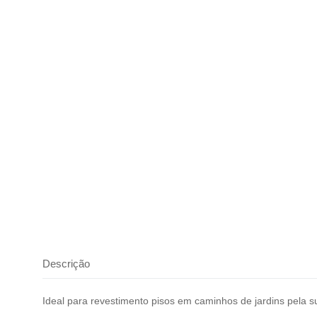
Descrição
Ideal para revestimento pisos em caminhos de jardins pela su