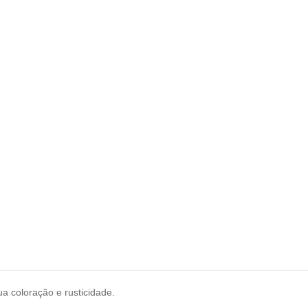
a coloração e rusticidade.