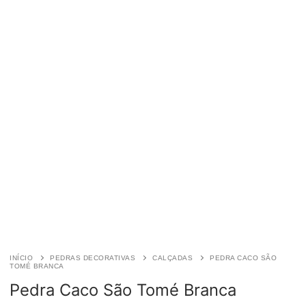
INÍCIO
PEDRAS DECORATIVAS
CALÇADAS
PEDRA CACO SÃO
TOMÉ BRANCA
Pedra Caco São Tomé Branca