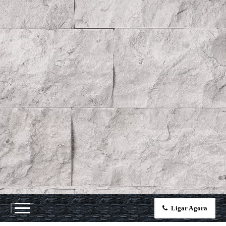
Ligar Agora