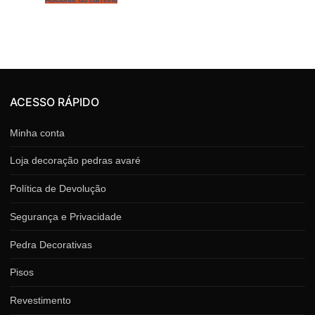
ACESSO RÁPIDO
Minha conta
Loja decoração pedras avaré
Política de Devolução
Segurança e Privacidade
Pedra Decorativas
Pisos
Revestimento