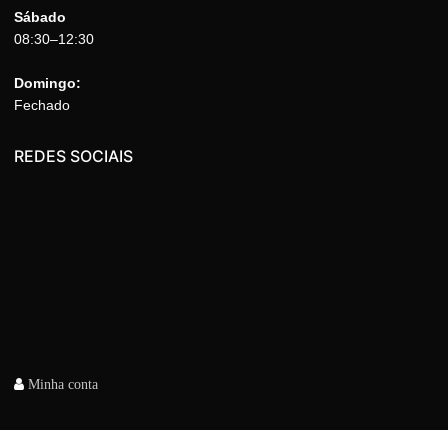
Sábado
08:30–12:30
Domingo:
Fechado
REDES SOCIAIS
Minha conta