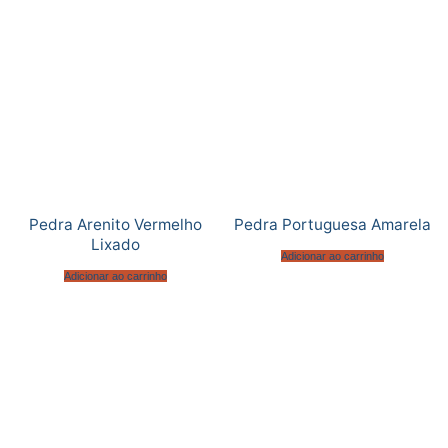
Pedra Arenito Vermelho
Pedra Portuguesa Amarela
Lixado
Adicionar ao carrinho
Adicionar ao carrinho