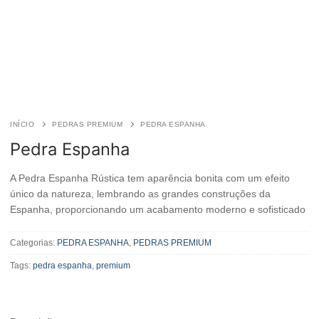
INÍCIO
PEDRAS PREMIUM
PEDRA ESPANHA
Pedra Espanha
A Pedra Espanha Rústica tem aparência bonita com um efeito
único da natureza, lembrando as grandes construções da
Espanha, proporcionando um acabamento moderno e sofisticado
Categorias:
PEDRA ESPANHA
,
PEDRAS PREMIUM
Tags:
pedra espanha
,
premium