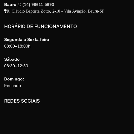
Bauru
(14) 99611-5693
R. Cláudio Baptista Zotto, 2-10 - Vila Aviação, Bauru-SP
HORÁRIO DE FUNCIONAMENTO
Segunda a Sexta-feira
08:00–18:00h
Sábado
08:30–12:30
Domingo:
Fechado
REDES SOCIAIS