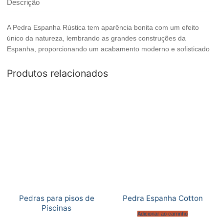
Descrição
A Pedra Espanha Rústica tem aparência bonita com um efeito
único da natureza, lembrando as grandes construções da
Espanha, proporcionando um acabamento moderno e sofisticado
Produtos relacionados
Pedras para pisos de
Pedra Espanha Cotton
Piscinas
Adicionar ao carrinho