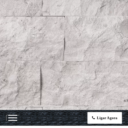
Ligar Agora