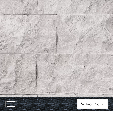
Ligar Agora