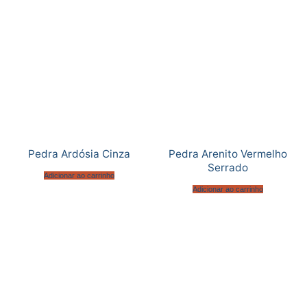
Pedra Ardósia Cinza
Pedra Arenito Vermelho
Serrado
Adicionar ao carrinho
Adicionar ao carrinho