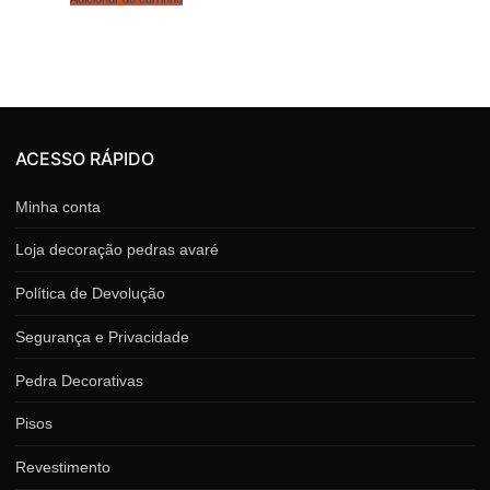
ACESSO RÁPIDO
Minha conta
Loja decoração pedras avaré
Política de Devolução
Segurança e Privacidade
Pedra Decorativas
Pisos
Revestimento