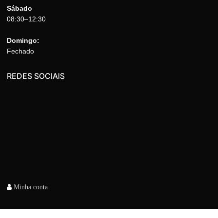
Sábado
08:30–12:30
Domingo:
Fechado
REDES SOCIAIS
Minha conta