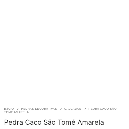
INÍCIO
PEDRAS DECORATIVAS
CALÇADAS
PEDRA CACO SÃO
TOMÉ AMARELA
Pedra Caco São Tomé Amarela