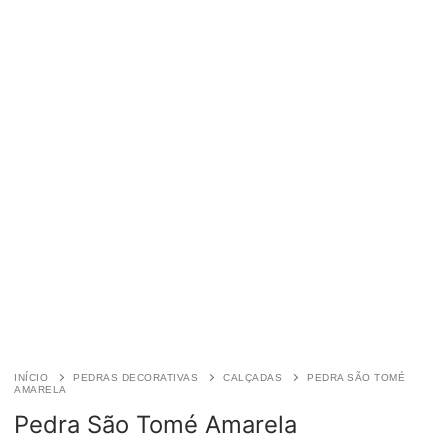
INÍCIO
PEDRAS DECORATIVAS
CALÇADAS
PEDRA SÃO TOMÉ
AMARELA
Pedra São Tomé Amarela