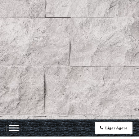
Ligar Agora