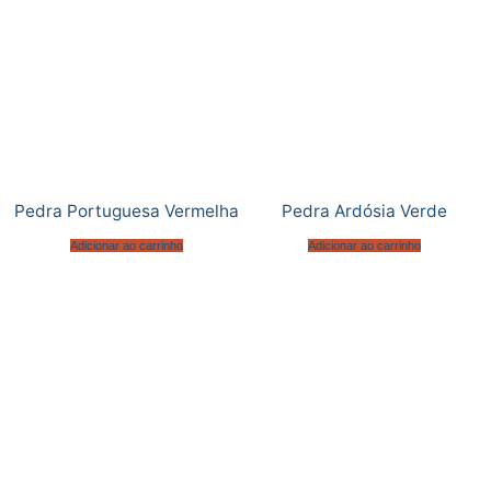
Pedra Portuguesa Vermelha
Pedra Ardósia Verde
Adicionar ao carrinho
Adicionar ao carrinho