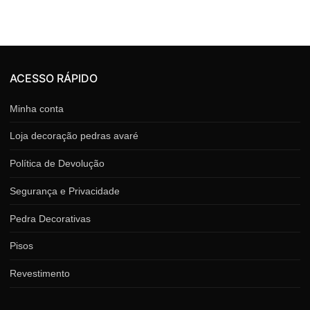
ACESSO RÁPIDO
Minha conta
Loja decoração pedras avaré
Política de Devolução
Segurança e Privacidade
Pedra Decorativas
Pisos
Revestimento