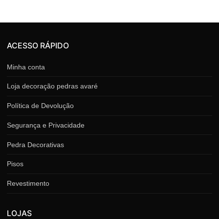
ACESSO RÁPIDO
Minha conta
Loja decoração pedras avaré
Política de Devolução
Segurança e Privacidade
Pedra Decorativas
Pisos
Revestimento
LOJAS