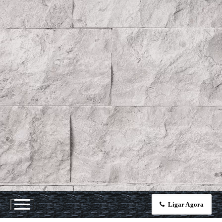
Ligar Agora