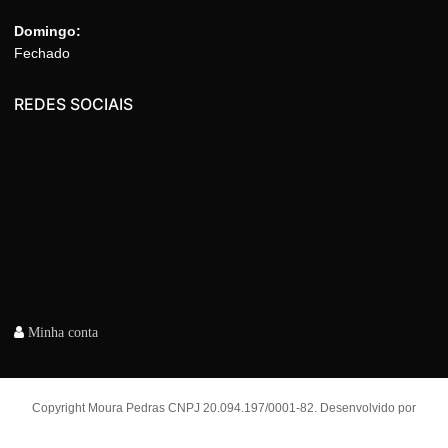
Domingo:
Fechado
REDES SOCIAIS
Minha conta
Copyright Moura Pedras CNPJ 20.094.197/0001-82. Desenvolvido por